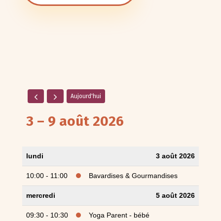
Aujourd'hui
3 – 9 août 2026
lundi
3 août 2026
10:00 - 11:00
Bavardises & Gourmandises
mercredi
5 août 2026
09:30 - 10:30
Yoga Parent - bébé