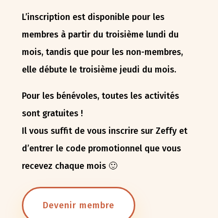
L’inscription est disponible pour les
membres à partir du troisième lundi du
mois, tandis que pour les non-membres,
elle débute le troisième jeudi du mois.
Pour les bénévoles, toutes les activités
sont gratuites !
Il vous suffit de vous inscrire sur Zeffy et
d’entrer le code promotionnel que vous
recevez chaque mois 🙂
Devenir membre