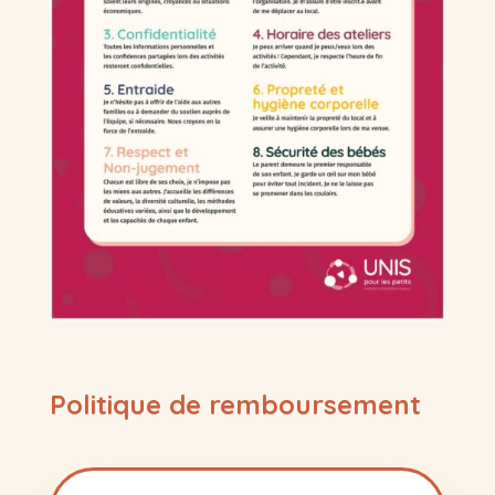
Politique de remboursement