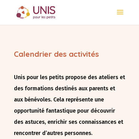
Calendrier des activités
Unis pour les petits propose des ateliers et
des formations destinés aux parents et
aux bénévoles. Cela représente une
opportunité fantastique pour découvrir
des astuces, enrichir ses connaissances et
rencontrer d’autres personnes.