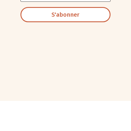
S'abonner