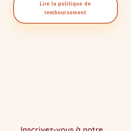
Lire la politique de
remboursement
Inscrivez-vous à notre