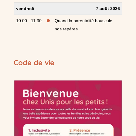
vendredi
7 août 2026
10:00 - 11:30
Quand la parentalité bouscule
nos repères
Code de vie