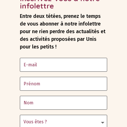
infolettre
Entre deux tétées, prenez le temps
de vous abonner à notre infolettre
pour ne rien perdre des actualités et
des activités proposées par Unis
pour les petits !